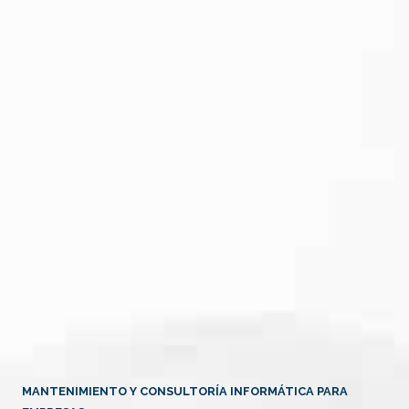
MANTENIMIENTO Y CONSULTORÍA INFORMÁTICA PARA