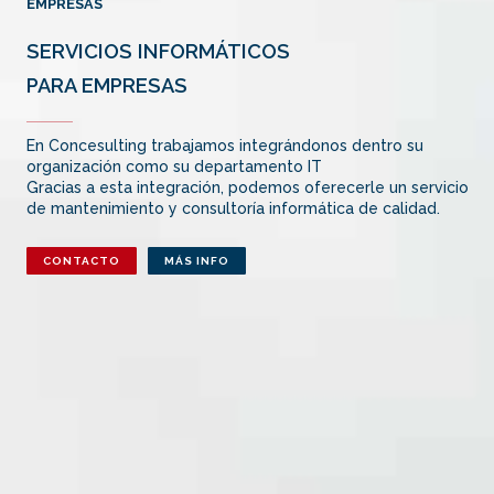
EMPRESAS
SERVICIOS INFORMÁTICOS
PARA EMPRESAS
En Concesulting trabajamos integrándonos dentro su
organización como su departamento IT
Gracias a esta integración, podemos oferecerle un servicio
de mantenimiento y consultoría informática de calidad.
CONTACTO
MÁS INFO